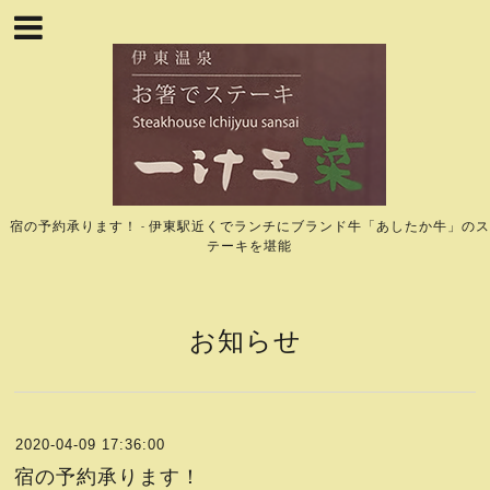
宿の予約承ります！ - 伊東駅近くでランチにブランド牛「あしたか牛」のス
テーキを堪能
お知らせ
2020-04-09 17:36:00
宿の予約承ります！