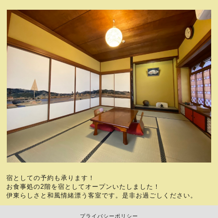
宿としての予約も承ります！
お食事処の2階を宿としてオープンいたしました！
伊東らしさと和風情緒漂う客室です。是非お過ごしください。
プライバシーポリシー