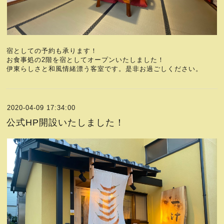
宿としての予約も承ります！
お食事処の2階を宿としてオープンいたしました！
伊東らしさと和風情緒漂う客室です。是非お過ごしください。
2020-04-09 17:34:00
公式HP開設いたしました！