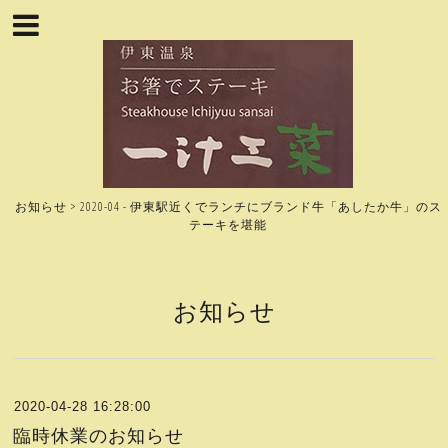
お知らせ > 2020-04 - 伊東駅近くでランチにブランド牛「あしたか牛」のス
テーキを堪能
お知らせ
2020-04-28 16:28:00
臨時休業のお知らせ