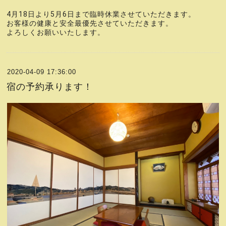
4月18日より5月6日まで臨時休業させていただきます。
お客様の健康と安全最優先させていただきます。
よろしくお願いいたします。
2020-04-09 17:36:00
宿の予約承ります！