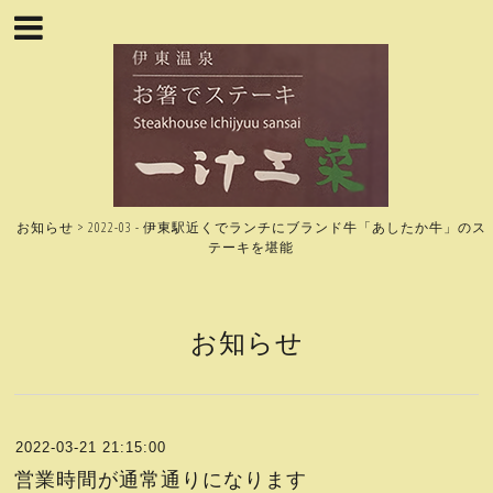
お知らせ > 2022-03 - 伊東駅近くでランチにブランド牛「あしたか牛」のス
テーキを堪能
お知らせ
2022-03-21 21:15:00
営業時間が通常通りになります