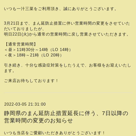
いつも一汁三菜をご利用頂き、誠にありがとうございます。
3月21日まで、まん延防止措置に伴い営業時間の変更をさせていた
だいておりましたが、
明日22日(火)から通常の営業時間に戻し営業させていただきます。
【通常営業時間】
＜昼＞11時30分～14時（LO 14時）
＜夜＞18時～21時（LO 20時）
引き続き、十分な感染症対策をしたうえで、お客様をお迎えいたし
ます。
ご来店お待ちしております！
2022-03-05 21:31:00
静岡県のまん延防止措置延長に伴う、7日以降の
営業時間の変更のお知らせ
いつも当店をご愛顧いただきありがとうございます！