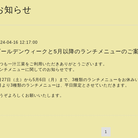
お知らせ
24-04-16 12:17:00
ゴールデンウィークと5月以降のランチメニューのご
つも一汁三菜をご利用いただきありがとうございます。
ンチメニューに関してのお知らせです。
月27日（土）から5月6日（月）まで、3種類のランチメニューをお休み
月より3種類のランチメニューは、平日限定とさせていただきます。
うぞよろしくお願いいたします。
1