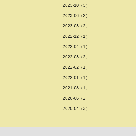
2023-10（3）
2023-06（2）
2023-03（2）
2022-12（1）
2022-04（1）
2022-03（2）
2022-02（1）
2022-01（1）
2021-08（1）
2020-06（2）
2020-04（3）