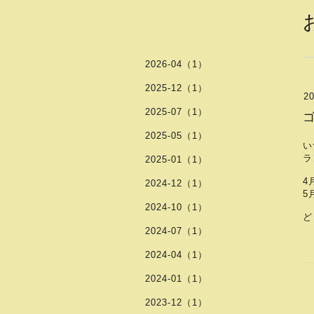
2026-04（1）
2025-12（1）
20
2025-07（1）
2025-05（1）
い
ラ
2025-01（1）
4
2024-12（1）
5
2024-10（1）
ど
2024-07（1）
2024-04（1）
2024-01（1）
2023-12（1）