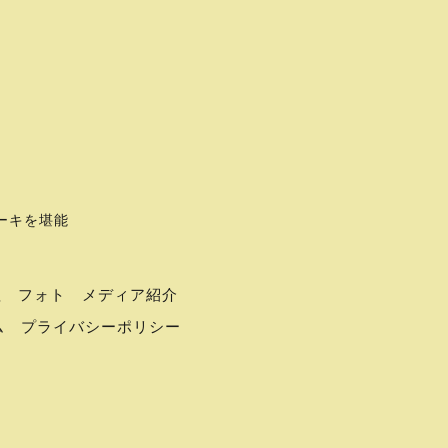
テーキを堪能
理
フォト
メディア紹介
ム
プライバシーポリシー