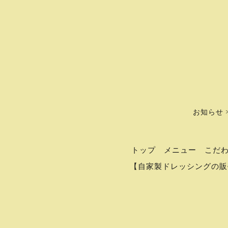
お知らせ 
トップ
メニュー
こだ
【自家製ドレッシングの販